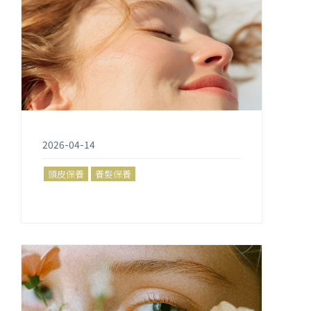
2026-04-14
頭皮保養
養髮保養