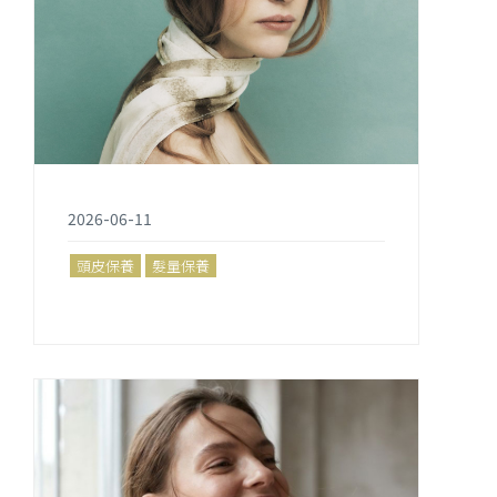
2026-06-11
頭皮保養
髮量保養