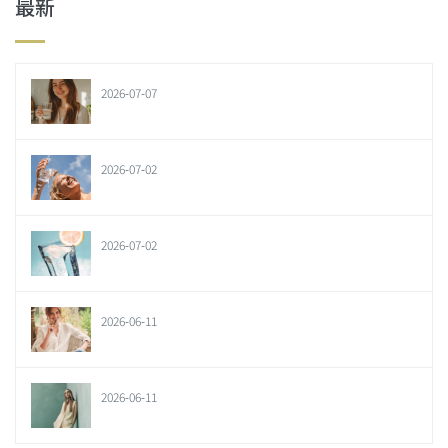
最新
2026-07-07
2026-07-02
2026-07-02
2026-06-11
2026-06-11