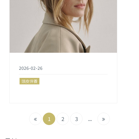
2026-02-26
頭皮保養
1
2
3
...