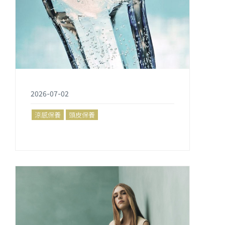
2026-07-02
涼感保養
頭皮保養