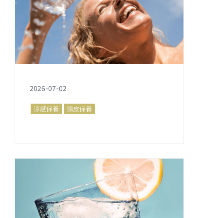
2026-07-02
涼感保養
頭皮保養