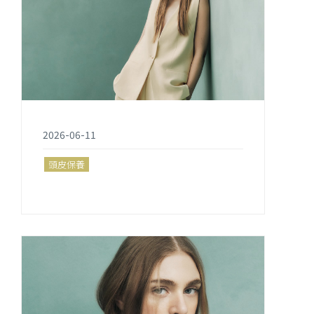
2026-06-11
頭皮保養