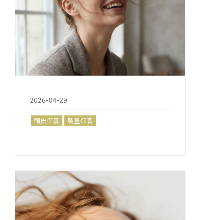
2026-04-29
頭皮保養
髮量保養