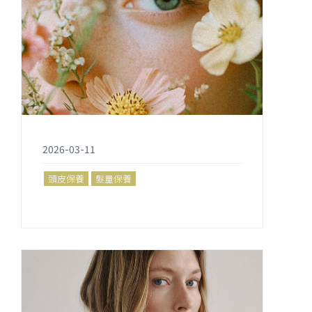
2026-03-11
頭皮保養
髮量保養