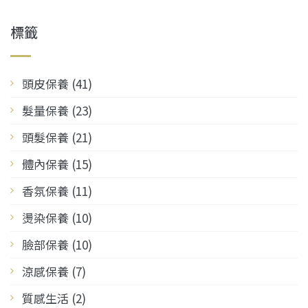
標籤
頭皮保養 (41)
髮量保養 (23)
頭髮保養 (21)
體內保養 (15)
香氛保養 (11)
燙染保養 (10)
臉部保養 (10)
涼感保養 (7)
質感生活 (2)