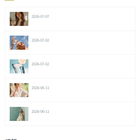
2026-07-07
2026-07-02
2026-07-02
2026-06-11
2026-06-11