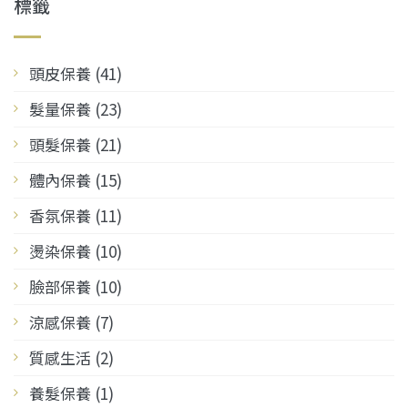
標籤
頭皮保養 (41)
髮量保養 (23)
頭髮保養 (21)
體內保養 (15)
香氛保養 (11)
燙染保養 (10)
臉部保養 (10)
涼感保養 (7)
質感生活 (2)
養髮保養 (1)