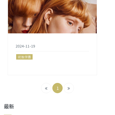
2024-11-19
術後保養
1
最新