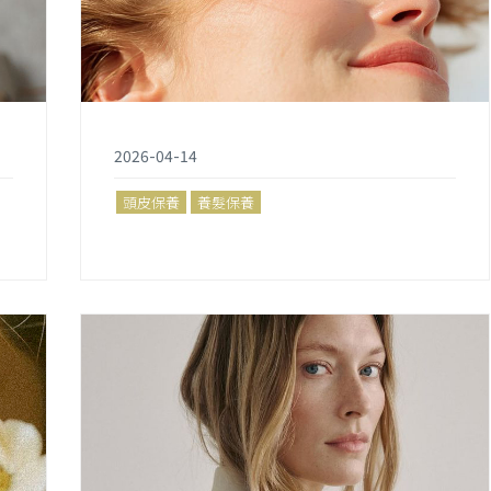
2026-04-14
頭皮保養
養髮保養