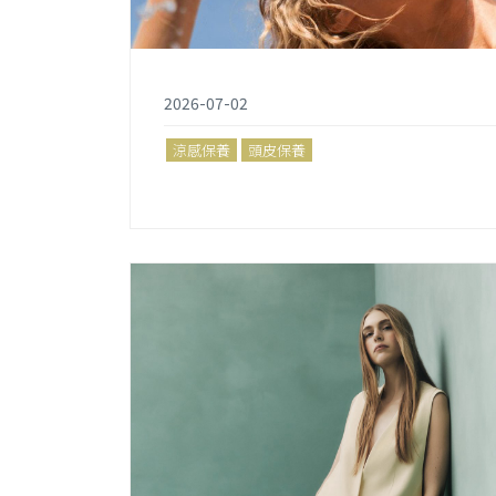
2026-07-02
涼感保養
頭皮保養