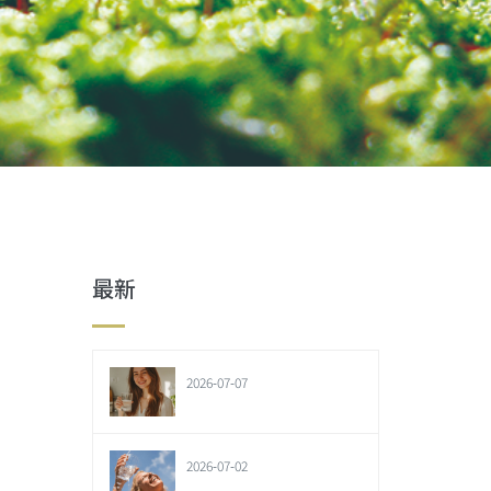
最新
2026-07-07
2026-07-02