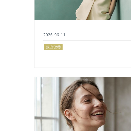
2026-06-11
頭皮保養