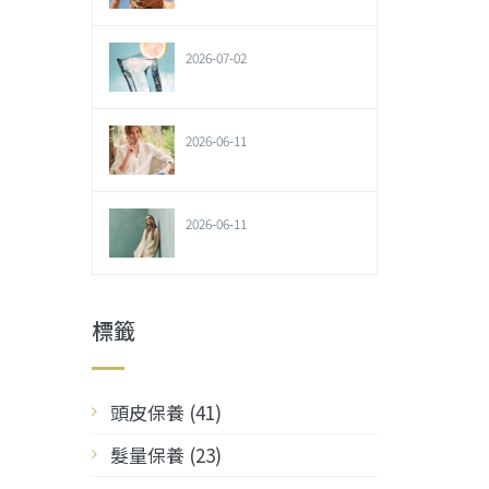
2026-07-02
2026-06-11
2026-06-11
標籤
頭皮保養 (41)
髮量保養 (23)