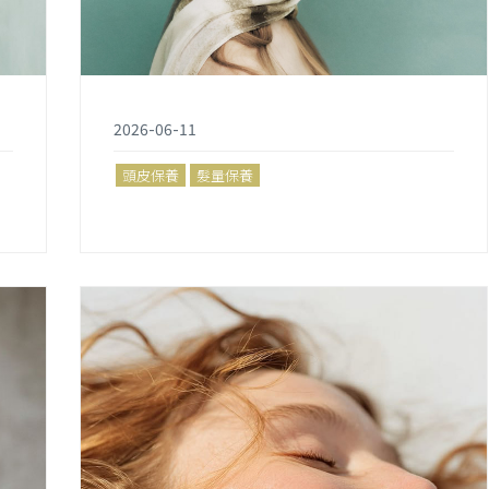
2026-06-11
頭皮保養
髮量保養