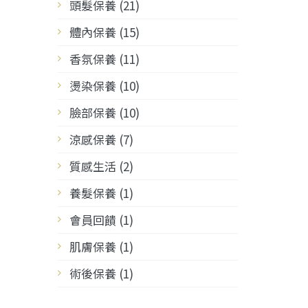
頭髮保養 (21)
體內保養 (15)
香氛保養 (11)
燙染保養 (10)
臉部保養 (10)
涼感保養 (7)
質感生活 (2)
養髮保養 (1)
會員回饋 (1)
肌膚保養 (1)
術後保養 (1)