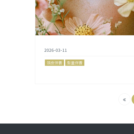
2026-03-11
頭皮保養
髮量保養