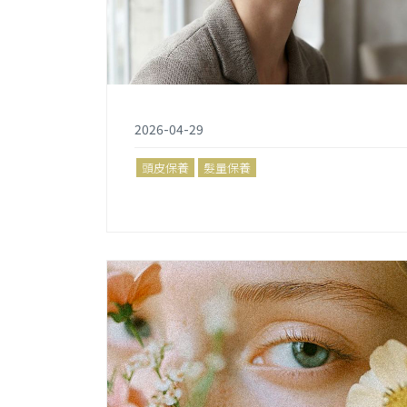
2026-04-29
頭皮保養
髮量保養